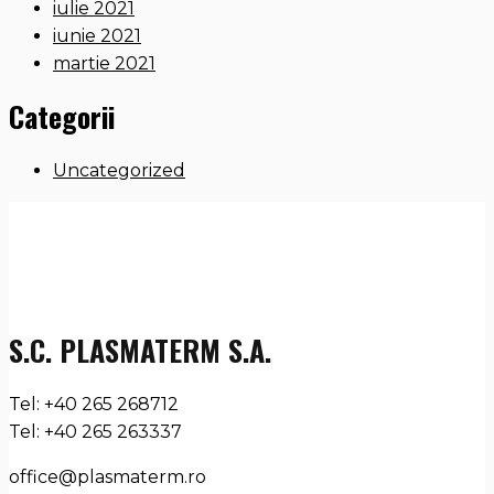
iulie 2021
iunie 2021
martie 2021
Categorii
Uncategorized
S.C. PLASMATERM S.A.
Tel: +40 265 268712
Tel: +40 265 263337
office@plasmaterm.ro