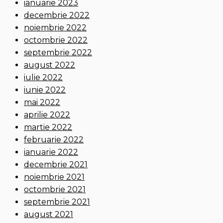
ianuarie 2023
decembrie 2022
noiembrie 2022
octombrie 2022
septembrie 2022
august 2022
iulie 2022
iunie 2022
mai 2022
aprilie 2022
martie 2022
februarie 2022
ianuarie 2022
decembrie 2021
noiembrie 2021
octombrie 2021
septembrie 2021
august 2021