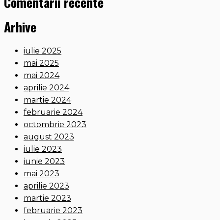
Comentarii recente
Arhive
iulie 2025
mai 2025
mai 2024
aprilie 2024
martie 2024
februarie 2024
octombrie 2023
august 2023
iulie 2023
iunie 2023
mai 2023
aprilie 2023
martie 2023
februarie 2023