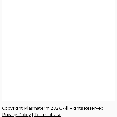
Copyright Plasmaterm 2026. All Rights Reserved,
Privacy Policy
|
Terms of Use