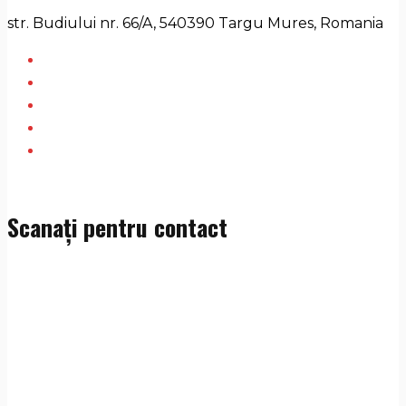
str. Budiului nr. 66/A, 540390 Targu Mures, Romania
Scanați pentru contact