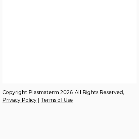
Copyright Plasmaterm 2026. All Rights Reserved,
Privacy Policy
|
Terms of Use