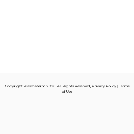
Copyright Plasmaterm 2026. All Rights Reserved,
Privacy Policy
|
Terms
of Use