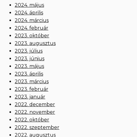
2024. május
2024. április
2024. március
2024. február
2023. október
2023. augusztus
2023. július
2023. június
2023. május
2023. április
2023. március
2023. február
2023. január
2022. december
2022. november
2022. október
2022. szeptember
2022. augusztus