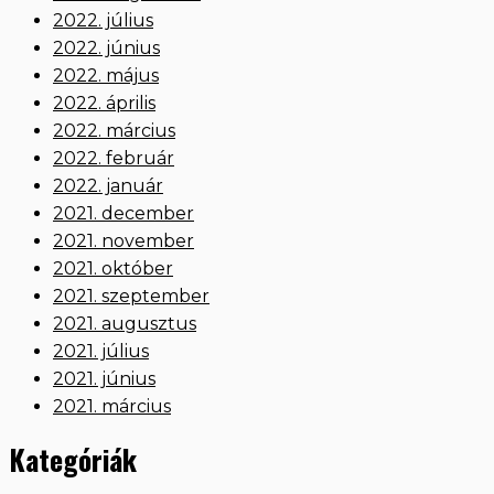
2022. július
2022. június
2022. május
2022. április
2022. március
2022. február
2022. január
2021. december
2021. november
2021. október
2021. szeptember
2021. augusztus
2021. július
2021. június
2021. március
Kategóriák