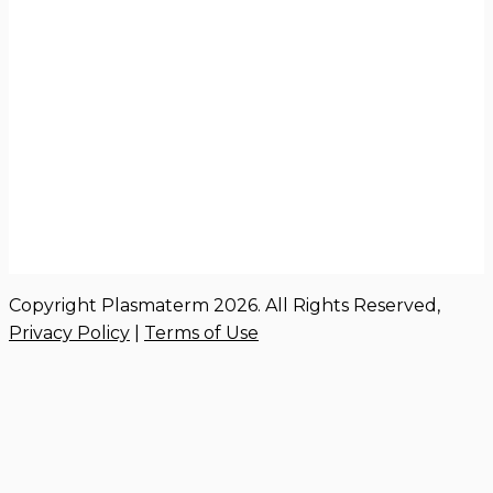
Copyright Plasmaterm 2026. All Rights Reserved,
Privacy Policy
|
Terms of Use